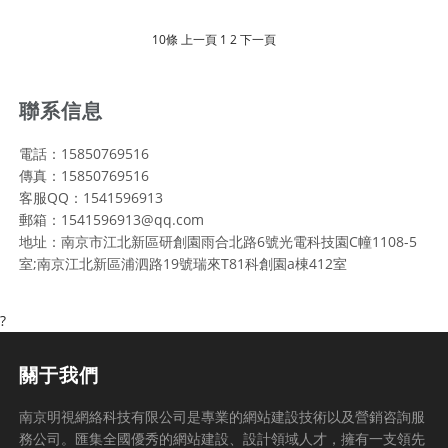
10條
上一頁
1
2
下一頁
聯系信息
電話：15850769516
傳真：15850769516
客服QQ：1541596913
郵箱：1541596913@qq.com
地址：南京市江北新區研創園雨合北路6號光電科技園C幢1108-5
室;南京江北新區浦泗路19號瑞來T81科創園a棟412室
?
關于我們
南京明視網絡科技有限公司是專業的網站建設技術以及營銷咨詢服
務公司。匯集全國優秀的網站建設、設計領域人才，擁有一支領先